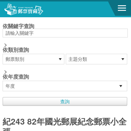
跳到主要內容區塊
:::
依關鍵字查詢
>
依類別查詢
>
依年度查詢
紀243 82年國光郵展紀念郵票小全