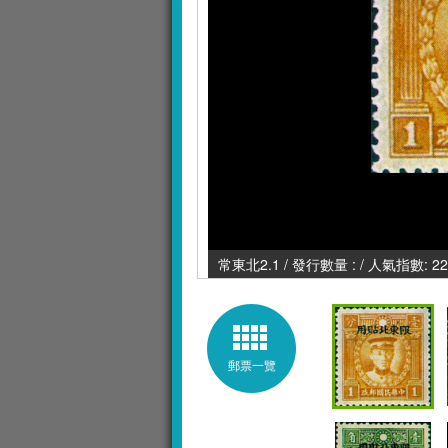
常東北2.1 / 發行數量 : / 人氣指數: 22
郵票一覽