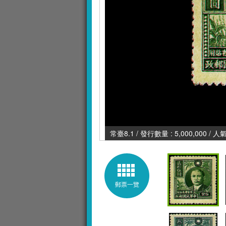
常臺8.1 / 發行數量 : 5,000,000 / 人
郵票一覽