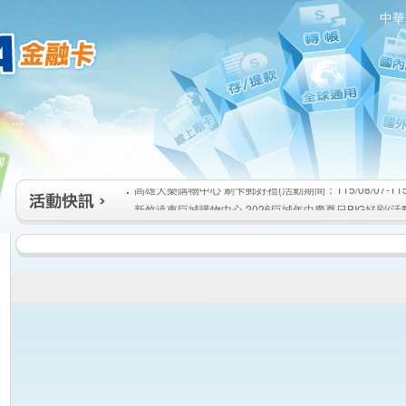
中華
高雄大樂購物中心 刷卡郵好禮(活動期間：115/08/07-115/1
:::
新竹遠東巨城購物中心 2026巨城年中慶夏日BIG好刷(活動期間
115/08/26)
臺北三創生活 有點東西第2波 刷卡郵好禮(活動期間：115/08/0
高雄大樂購物中心 刷卡郵好禮(活動期間：115/08/07-115/1
新竹遠東巨城購物中心 2026巨城年中慶夏日BIG好刷(活動期間
115/08/26)
臺北三創生活 有點東西第2波 刷卡郵好禮(活動期間：115/08/0