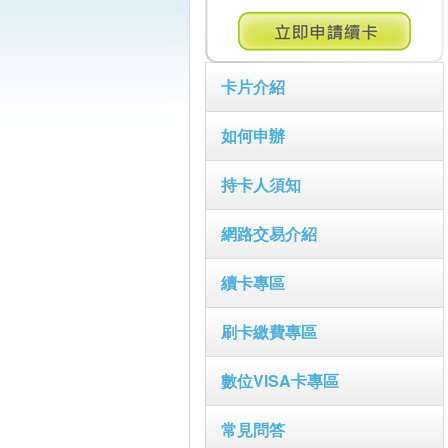
卡片介紹
如何申辦
持卡人須知
網路交易介紹
續卡專區
刷卡繳費專區
數位VISA卡專區
常見問答