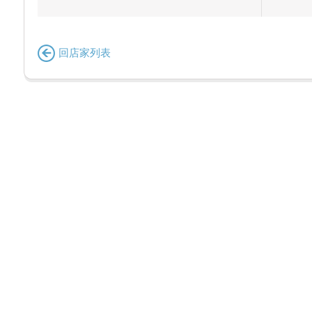
回店家列表