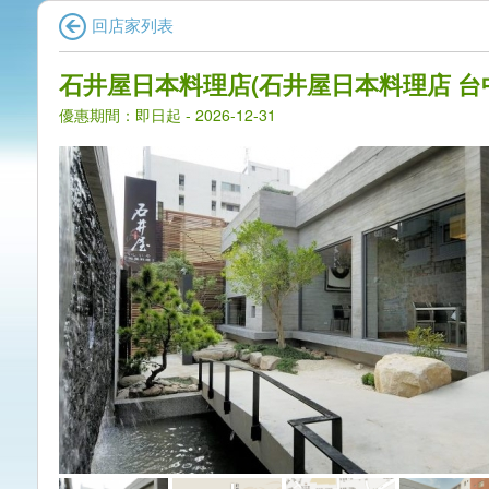
回店家列表
石井屋日本料理店(石井屋日本料理店 台
優惠期間：即日起 - 2026-12-31