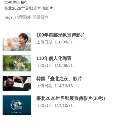
114/10/16 發布
臺北2026世界郵展宣傳影片
Tags:
代理國外
限量發售
109年集郵形象宣傳影片
上傳日期: 110/08/31
110年個人化郵票
上傳日期: 110/08/31
韓國「臺北之夜」影片
上傳日期: 114/10/16
臺北2026世界郵展宣傳影片(30秒)
上傳日期: 114/10/21