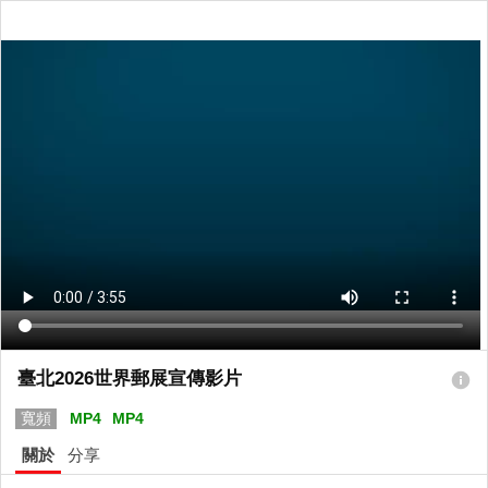
臺北2026世界郵展宣傳影片
寬頻
MP4
MP4
關於
分享