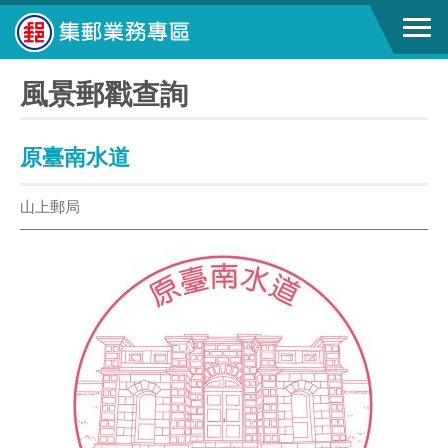
風景郵戳查詢
原臺南水道
山上郵局