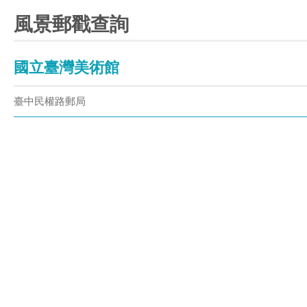
風景郵戳查詢
國立臺灣美術館
臺中民權路郵局