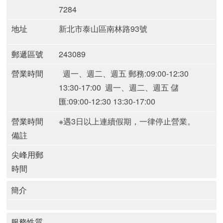
7284
地址
新北市泰山區南林路93號
郵遞區號
243089
營業時間
週一、週二、週五 郵務:09:00-12:30
13:30-17:00
週一、週二、週五 儲
匯:09:00-12:30 13:30-17:00
營業時間
※遇3日以上連續假期，一律停止營業。
備註
尖峰用郵
時間
簡介
服務性質