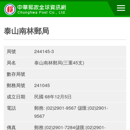
泰山南林郵局
局號
244145-3
局名
泰山南林郵局(三重45支)
數存局號
郵務局號
241045
成立日期
民國 68年12月5日
電話
郵務: (02)2901-9567 儲匯:(02)2901-
9567
傳真
郵務:(02)2901-7284儲匯:(02)2901-