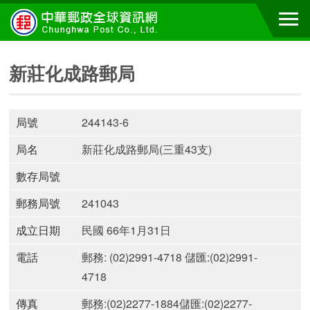
新莊化成路郵局
局號
244143-6
局名
新莊化成路郵局(三重43支)
數存局號
郵務局號
241043
成立日期
民國 66年1月31日
電話
郵務: (02)2991-4718 儲匯:(02)2991-
4718
傳真
郵務:(02)2277-1884儲匯:(02)2277-