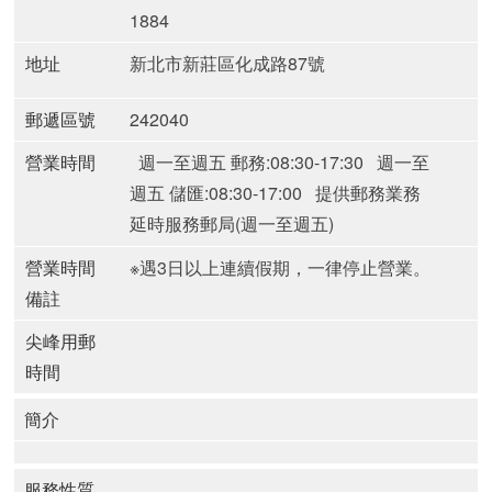
1884
地址
新北市新莊區化成路87號
郵遞區號
242040
營業時間
週一至週五 郵務:08:30-17:30
週一至
週五 儲匯:08:30-17:00
提供郵務業務
延時服務郵局(週一至週五)
營業時間
※遇3日以上連續假期，一律停止營業。
備註
尖峰用郵
時間
簡介
服務性質