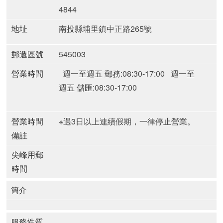
4844
地址
南投縣埔里鎮中正路265號
郵遞區號
545003
營業時間
週一至週五 郵務:08:30-17:00
週一至
週五 儲匯:08:30-17:00
營業時間
※遇3日以上連續假期，一律停止營業。
備註
尖峰用郵
時間
簡介
服務性質