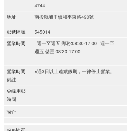
4744
地址
南投縣埔里鎮和平東路490號
郵遞區號
545014
營業時間
週一至週五 郵務:08:30-17:00
週一至
週五 儲匯:08:30-17:00
營業時間
※遇3日以上連續假期，一律停止營業。
備註
尖峰用郵
時間
簡介
服務性質