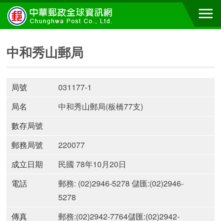
中和秀山郵局
局號
031177-1
局名
中和秀山郵局(板橋77支)
數存局號
郵務局號
220077
成立日期
民國 78年10月20日
電話
郵務: (02)2946-5278 儲匯:(02)2946-
5278
傳真
郵務:(02)2942-7764儲匯:(02)2942-