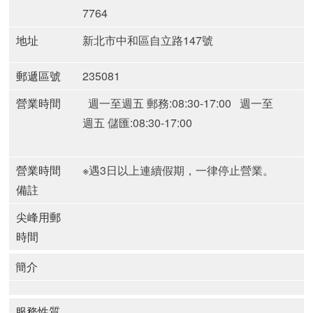
7764
地址
新北市中和區自立路147號
郵遞區號
235081
營業時間
週一至週五 郵務:08:30-17:00
週一至
週五 儲匯:08:30-17:00
營業時間
※遇3日以上連續假期，一律停止營業。
備註
尖峰用郵
時間
簡介
服務性質