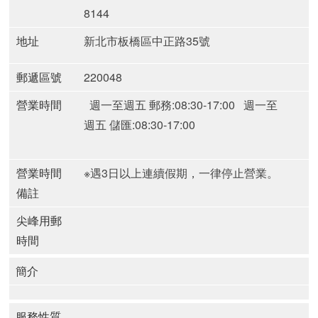
8144
地址
新北市板橋區中正路35號
郵遞區號
220048
營業時間
週一至週五 郵務:08:30-17:00
週一至
週五 儲匯:08:30-17:00
營業時間
※遇3日以上連續假期，一律停止營業。
備註
尖峰用郵
時間
簡介
服務性質