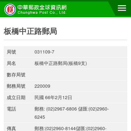
板橋中正路郵局
局號
031109-7
局名
板橋中正路郵局(板橋9支)
數存局號
郵務局號
220009
成立日期
民國 66年2月12日
電話
郵務: (02)2967-6806 儲匯:(02)2960-
6245
傳真
郵務:(02)2960-8144儲匯:(02)2960-