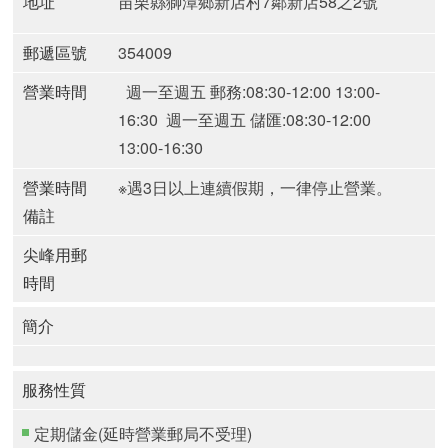
地址
苗栗縣獅潭鄉新店村7鄰新店58之2號
郵遞區號
354009
營業時間
週一至週五 郵務:08:30-12:00 13:00-
16:30
週一至週五 儲匯:08:30-12:00
13:00-16:30
營業時間
※遇3日以上連續假期，一律停止營業。
備註
尖峰用郵
時間
簡介
服務性質
定期儲金(延時營業郵局不受理)