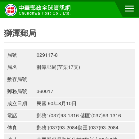
獅潭郵局
局號
029117-8
局名
獅潭郵局(苗栗17支)
數存局號
郵務局號
360017
成立日期
民國 60年8月10日
電話
郵務: (037)93-1316 儲匯:(037)93-1316
傳真
郵務:(037)93-2084儲匯:(037)93-2084