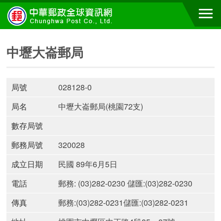
中壢大崙郵局
局號
028128-0
局名
中壢大崙郵局(桃園72支)
數存局號
郵務局號
320028
成立日期
民國 89年6月5日
電話
郵務: (03)282-0230 儲匯:(03)282-0230
傳真
郵務:(03)282-0231儲匯:(03)282-0231