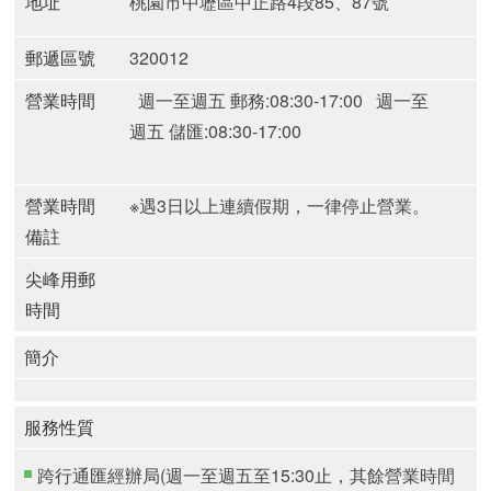
地址
桃園市中壢區中正路4段85、87號
郵遞區號
320012
營業時間
週一至週五 郵務:08:30-17:00
週一至
週五 儲匯:08:30-17:00
營業時間
※遇3日以上連續假期，一律停止營業。
備註
尖峰用郵
時間
簡介
服務性質
跨行通匯經辦局(週一至週五至15:30止，其餘營業時間