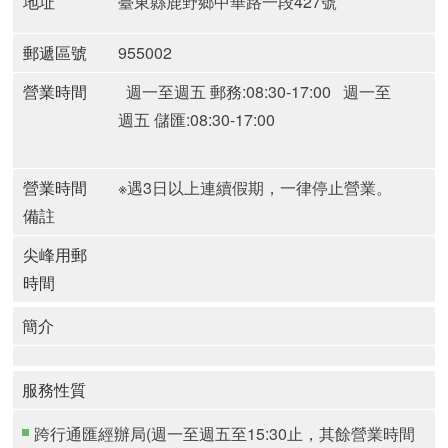
地址
臺東縣鹿野鄉中華路一段427號
郵遞區號
955002
營業時間
週一至週五 郵務:08:30-17:00
週一至
週五 儲匯:08:30-17:00
營業時間
※遇3日以上連續假期，一律停止營業。
備註
尖峰用郵
時間
簡介
服務性質
跨行通匯經辦局(週一至週五至15:30止，其餘營業時間