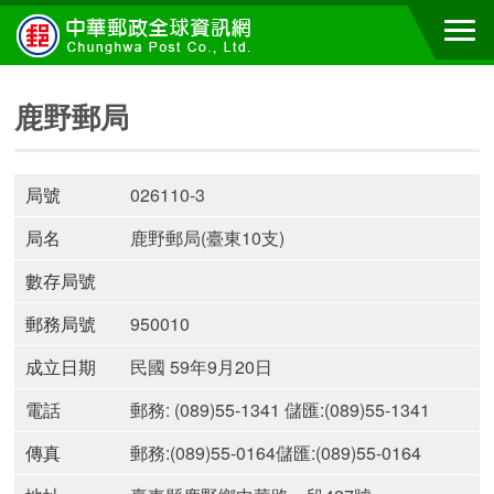
鹿野郵局
局號
026110-3
局名
鹿野郵局(臺東10支)
數存局號
郵務局號
950010
成立日期
民國 59年9月20日
電話
郵務: (089)55-1341 儲匯:(089)55-1341
傳真
郵務:(089)55-0164儲匯:(089)55-0164