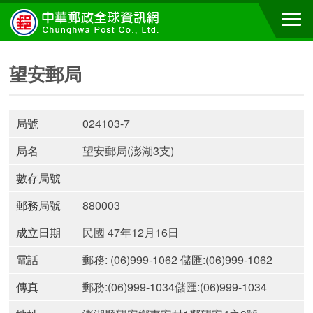
望安郵局
局號
024103-7
局名
望安郵局(澎湖3支)
數存局號
郵務局號
880003
成立日期
民國 47年12月16日
電話
郵務: (06)999-1062 儲匯:(06)999-1062
傳真
郵務:(06)999-1034儲匯:(06)999-1034