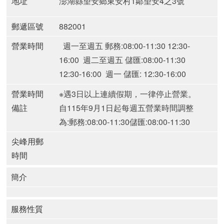
地址
澎湖縣望安鄉東安村1鄰望安4之3號
郵遞區號
882001
營業時間
週一至週五 郵務:08:00-11:30 12:30-
16:00
週二至週五 儲匯:08:00-11:30
12:30-16:00
週一 儲匯: 12:30-16:00
營業時間
※遇3日以上連續假期，一律停止營業。
備註
自115年9月1日起每週五營業時間調整
為:
郵務:08:00-11:30
儲匯:08:00-11:30
尖峰用郵
時間
簡介
服務性質