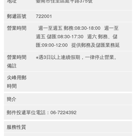
地址
臺南市佳里區延平路375號
郵遞區號
722001
營業時間
週一至週五 郵務:08:30-18:00
週一至
週五 儲匯:08:30-17:30
週六 郵務、儲
匯:09:00-12:00
提供郵務及儲匯業務延
時服務郵局(週一至週五)
營業時間
※遇3日以上連續假期，一律停止營業。
備註
尖峰用郵
時間
簡介
郵件投遞單位電話：06-7224392
服務性質