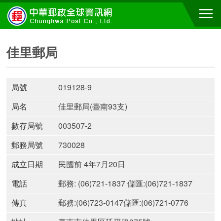
佳里郵局
局號
019128-9
局名
佳里郵局(臺南93支)
數存局號
003507-2
郵務局號
730028
成立日期
民國前 4年7月20日
電話
郵務: (06)721-1837 儲匯:(06)721-1837
傳真
郵務:(06)723-0147儲匯:(06)721-0776