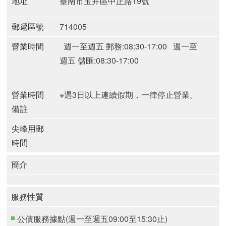
地址
臺南市玉井區中正路19號
郵遞區號
714005
營業時間
週一至週五 郵務:08:30-17:00
週一至
週五 儲匯:08:30-17:00
營業時間
※遇3日以上連續假期，一律停止營業。
備註
尖峰用郵
時間
簡介
服務性質
公債服務據點(週一至週五09:00至15:30止)