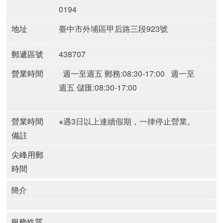
0194
地址
臺中市外埔區甲后路三段923號
郵遞區號
438707
營業時間
週一至週五 郵務:08:30-17:00
週一至
週五 儲匯:08:30-17:00
營業時間
※遇3日以上連續假期，一律停止營業。
備註
尖峰用郵
時間
簡介
服務性質