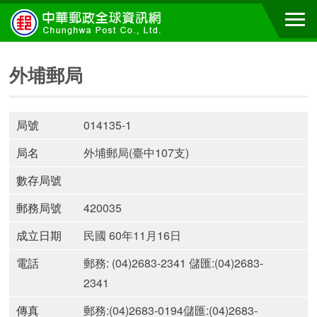
外埔郵局
局號
014135-1
局名
外埔郵局(臺中107支)
數存局號
郵務局號
420035
成立日期
民國 60年11月16日
電話
郵務: (04)2683-2341 儲匯:(04)2683-
2341
傳真
郵務:(04)2683-0194儲匯:(04)2683-