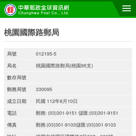
桃園國際路郵局
局號
012195-5
局名
桃園國際路郵局(桃園95支)
數存局號
郵務局號
330095
成立日期
民國 112年8月10日
電話
郵務: (03)301-9151 儲匯:(03)301-9151
傳真
郵務:(03)301-9103儲匯:(03)301-9103