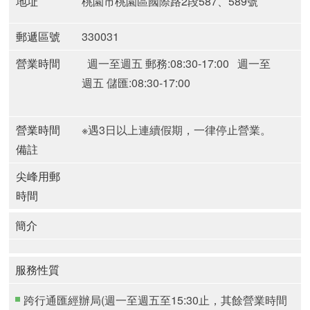
地址
桃園市桃園區國際路2段587、589號
郵遞區號
330031
營業時間
週一至週五 郵務:08:30-17:00
週一至
週五 儲匯:08:30-17:00
營業時間
※遇3日以上連續假期，一律停止營業。
備註
尖峰用郵
時間
簡介
服務性質
跨行通匯經辦局(週一至週五至15:30止，其餘營業時間