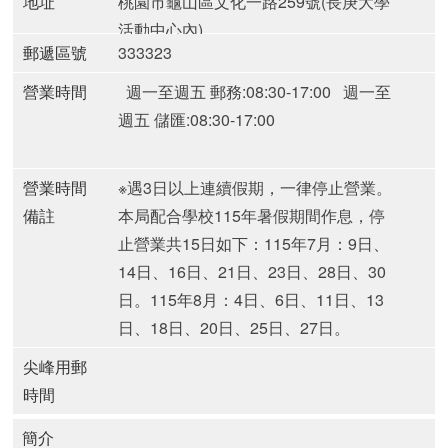
地址
桃園市龜山區文化一路259號(長庚大學
活動中心內)
郵遞區號
333323
營業時間
週一至週五 郵務:08:30-17:00
週一至
週五 儲匯:08:30-17:00
營業時間
※遇3日以上連續假期，一律停止營業。
備註
本局配合學校115年暑假期間作息，停
止營業共15日如下：
115年7月：9日、
14日、16日、21日、23日、28日、30
日。
115年8月：4日、6日、11日、13
日、18日、20日、25日、27日。
尖峰用郵
時間
簡介