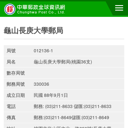
龜山長庚大學郵局
局號
012136-1
局名
龜山長庚大學郵局(桃園36支)
數存局號
郵務局號
330036
成立日期
民國 88年9月1日
電話
郵務: (03)211-8633 儲匯:(03)211-8633
傳真
郵務:(03)211-8649儲匯:(03)211-8649