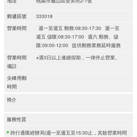
地址
桃園市龜山區豐美街2-1號
郵遞區號
333018
營業時間
週一至週五 郵務:08:30-17:30
週一至
週五 儲匯:08:30-17:00
週六 郵務、儲
匯:09:00-12:00
提供郵務業務延時服務
郵局(週一至週五)
營業時間
※遇3日以上連續假期，一律停止營業。
備註
尖峰用郵
時間
簡介
服務性質
跨行通匯經辦局(週一至週五至15:30止，其餘營業時間