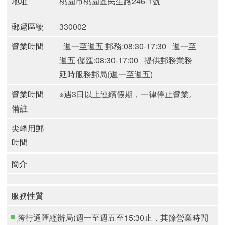
地址
桃園市桃園區民生路246-1號
郵遞區號
330002
營業時間
週一至週五 郵務:08:30-17:30
週一至
週五 儲匯:08:30-17:00
提供郵務業務
延時服務郵局(週一至週五)
營業時間
※遇3日以上連續假期，一律停止營業。
備註
尖峰用郵
時間
簡介
服務性質
跨行通匯經辦局(週一至週五至15:30止，其餘營業時間