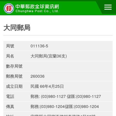
大同郵局
局號
011136-5
局名
大同郵局(宜蘭36支)
數存局號
郵務局號
260036
成立日期
民國 66年4月25日
電話
郵務: (03)980-1127 儲匯:(03)980-1127
傳真
郵務:(03)980-1204儲匯:(03)980-1204