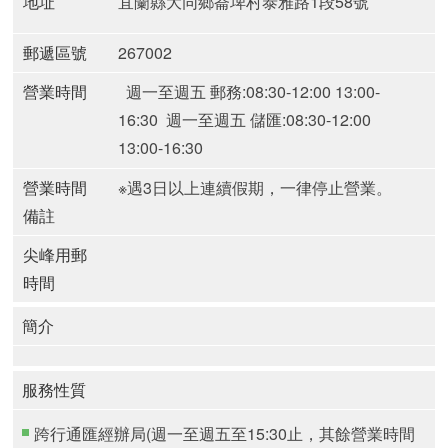
地址
宜蘭縣大同鄉崙埤村泰雅路1段58號
郵遞區號
267002
營業時間
週一至週五 郵務:08:30-12:00 13:00-
16:30
週一至週五 儲匯:08:30-12:00
13:00-16:30
營業時間
※遇3日以上連續假期，一律停止營業。
備註
尖峰用郵
時間
簡介
服務性質
跨行通匯經辦局(週一至週五至15:30止，其餘營業時間