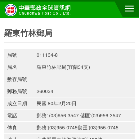
羅東竹林郵局
局號
011134-8
局名
羅東竹林郵局(宜蘭34支)
數存局號
郵務局號
260034
成立日期
民國 80年2月20日
電話
郵務: (03)956-3547 儲匯:(03)956-3547
傳真
郵務:(03)955-0745儲匯:(03)955-0745