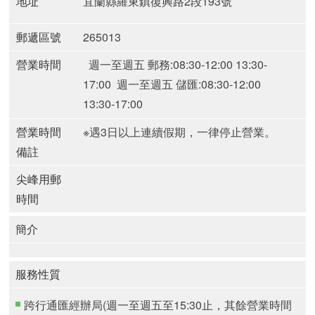
地址
宜蘭縣羅東鎮復興路2段193號
郵遞區號
265013
營業時間
週一至週五 郵務:08:30-12:00 13:30-
17:00
週一至週五 儲匯:08:30-12:00
13:30-17:00
營業時間
※遇3日以上連續假期，一律停止營業。
備註
尖峰用郵
時間
簡介
服務性質
跨行通匯經辦局(週一至週五至15:30止，其餘營業時間