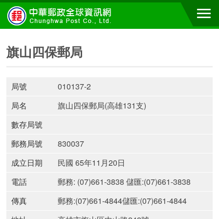
旗山四保郵局
局號
010137-2
局名
旗山四保郵局(高雄131支)
數存局號
郵務局號
830037
成立日期
民國 65年11月20日
電話
郵務: (07)661-3838 儲匯:(07)661-3838
傳真
郵務:(07)661-4844儲匯:(07)661-4844