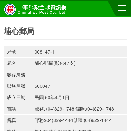
埔心郵局
局號
008147-1
局名
埔心郵局(彰化47支)
數存局號
郵務局號
500047
成立日期
民國 50年4月1日
電話
郵務: (04)829-1748 儲匯:(04)829-1748
傳真
郵務:(04)829-1444儲匯:(04)829-1444