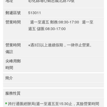
地址
彰化縣埔心鄉忠義北路70號
郵遞區號
513011
營業時間
週一至週五 郵務:08:30-17:00
週一至
週五 儲匯:08:30-17:00
營業時間
※遇3日以上連續假期，一律停止營業。
備註
尖峰用郵
時間
簡介
服務性質
跨行通匯經辦局(週一至週五至15:30止，其餘營業時間