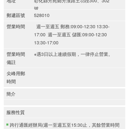
地址
彰化縣芳苑鄉芳漢路王功段300、302
號
郵遞區號
528010
營業時間
週一至週五 郵務:09:00-12:30 13:30-
17:00
週一至週五 儲匯:09:00-12:30
13:30-17:00
營業時間
※遇3日以上連續假期，一律停止營業。
備註
尖峰用郵
時間
簡介
服務性質
跨行通匯經辦局(週一至週五至15:30止，其餘營業時間