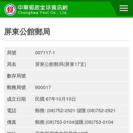
屏東公館郵局
局號
007117-1
局名
屏東公館郵局(屏東17支)
數存局號
郵務局號
900017
成立日期
民國 67年10月10日
電話
郵務: (08)752-2521 儲匯:(08)752-2521
傳真
郵務:(08)753-0104儲匯:(08)753-0104