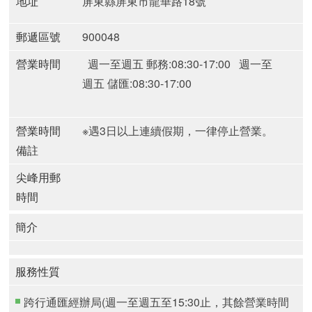
地址
屏東縣屏東市龍華路18號
郵遞區號
900048
營業時間
週一至週五 郵務:08:30-17:00
週一至
週五 儲匯:08:30-17:00
營業時間
※遇3日以上連續假期，一律停止營業。
備註
尖峰用郵
時間
簡介
服務性質
跨行通匯經辦局(週一至週五至15:30止，其餘營業時間