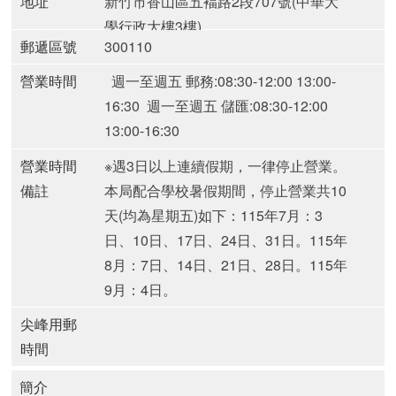
地址
新竹市香山區五褔路2段707號(中華大
學行政大樓3樓)
郵遞區號
300110
營業時間
週一至週五 郵務:08:30-12:00 13:00-
16:30
週一至週五 儲匯:08:30-12:00
13:00-16:30
營業時間
※遇3日以上連續假期，一律停止營業。
備註
本局配合學校暑假期間，停止營業共10
天(均為星期五)如下：
115年7月：3
日、10日、17日、24日、31日。
115年
8月：7日、14日、21日、28日。
115年
9月：4日。
尖峰用郵
時間
簡介