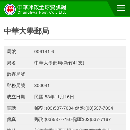
中華大學郵局
局號
006141-6
局名
中華大學郵局(新竹41支)
數存局號
郵務局號
300041
成立日期
民國 53年11月16日
電話
郵務: (03)537-7034 儲匯:(03)537-7034
傳真
郵務:(03)537-7167儲匯:(03)537-7167