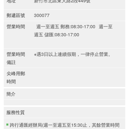
地址
新竹市北區東大路2段449號
郵遞區號
300077
營業時間
週一至週五 郵務:08:30-17:00
週一至
週五 儲匯:08:30-17:00
營業時間
※遇3日以上連續假期，一律停止營業。
備註
尖峰用郵
時間
簡介
服務性質
跨行通匯經辦局(週一至週五至15:30止，其餘營業時間