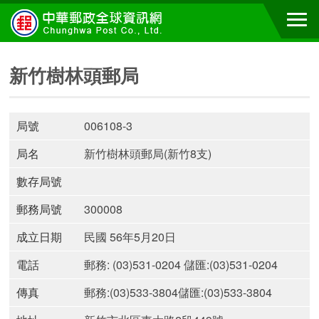
新竹樹林頭郵局
局號
006108-3
局名
新竹樹林頭郵局(新竹8支)
數存局號
郵務局號
300008
成立日期
民國 56年5月20日
電話
郵務: (03)531-0204 儲匯:(03)531-0204
傳真
郵務:(03)533-3804儲匯:(03)533-3804