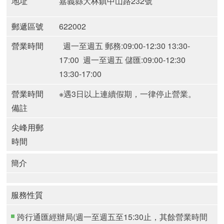
地址
嘉義縣大林鎮中山路232號
郵遞區號
622002
營業時間
週一至週五 郵務:09:00-12:30 13:30-
17:00
週一至週五 儲匯:09:00-12:30
13:30-17:00
營業時間
※遇3日以上連續假期，一律停止營業。
備註
尖峰用郵
時間
簡介
服務性質
跨行通匯經辦局(週一至週五至15:30止，其餘營業時間