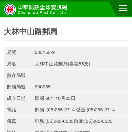
大林中山路郵局
局號
005155-9
局名
大林中山路郵局(嘉義55支)
數存局號
郵務局號
600055
成立日期
民國 60年10月25日
電話
郵務: (05)265-2714 儲匯:(05)265-2714
傳真
郵務:(05)265-0535儲匯:(05)265-0535