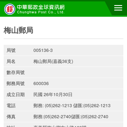
梅山郵局
局號
005136-3
局名
梅山郵局(嘉義36支)
數存局號
郵務局號
600036
成立日期
民國 26年10月30日
電話
郵務: (05)262-1213 儲匯:(05)262-1213
傳真
郵務:(05)262-2740儲匯:(05)262-2740