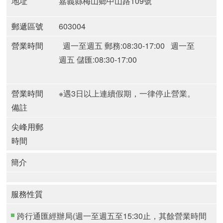
地址
嘉義縣梅山鄉中山路109號
郵遞區號
603004
營業時間
週一至週五 郵務:08:30-17:00
週一至
週五 儲匯:08:30-17:00
營業時間
※遇3日以上連續假期，一律停止營業。
備註
尖峰用郵
時間
簡介
服務性質
跨行通匯經辦局(週一至週五至15:30止，其餘營業時間