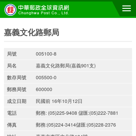
嘉義文化路郵局
局號
005100-8
局名
嘉義文化路郵局(嘉義901支)
數存局號
005500-0
郵務局號
600000
成立日期
民國前 16年10月12日
電話
郵務: (05)225-9408 儲匯:(05)222-7881
傳真
郵務:(05)224-3414儲匯:(05)228-2376