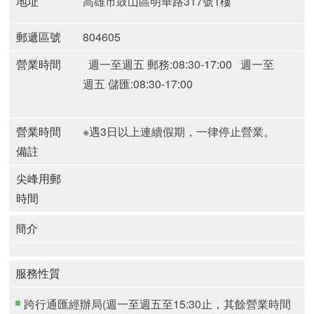
地址
高雄市鼓山區明華路317號1樓
郵遞區號
804605
營業時間
週一至週五 郵務:08:30-17:00
週一至
週五 儲匯:08:30-17:00
營業時間
※遇3日以上連續假期，一律停止營業。
備註
尖峰用郵
時間
簡介
服務性質
跨行通匯經辦局(週一至週五至15:30止，其餘營業時間