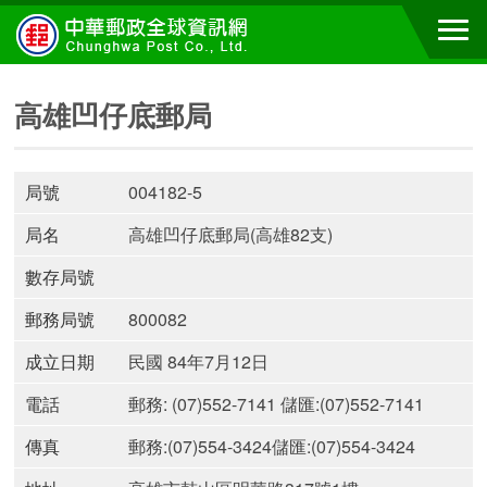
高雄凹仔底郵局
局號
004182-5
局名
高雄凹仔底郵局(高雄82支)
數存局號
郵務局號
800082
成立日期
民國 84年7月12日
電話
郵務: (07)552-7141 儲匯:(07)552-7141
傳真
郵務:(07)554-3424儲匯:(07)554-3424