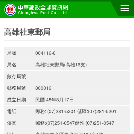
高雄社東郵局
局號
004116-8
局名
高雄社東郵局(高雄16支)
數存局號
郵務局號
800016
成立日期
民國 48年8月17日
電話
郵務: (07)281-5201 儲匯:(07)281-5201
傳真
郵務:(07)251-0547儲匯:(07)251-0547