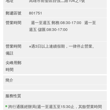
地址
高雄市前金區自強二路104之1號
郵遞區號
801751
營業時間
週一至週五 郵務:08:30-17:00
週一至
週五 儲匯:08:30-17:00
營業時間
※遇3日以上連續假期，一律停止營業。
備註
尖峰用郵
時間
簡介
服務性質
跨行通匯經辦局(週一至週五至15:30止，其餘營業時間