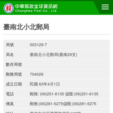
臺南北小北郵局
局號
003129-7
局名
臺南北小北郵局(臺南29支)
數存局號
郵務局號
704029
成立日期
民國 63年4月1日
電話
郵務: (06)251-6135 儲匯:(06)251-6135
傳真
郵務:(06)281-5275儲匯:(06)281-5275