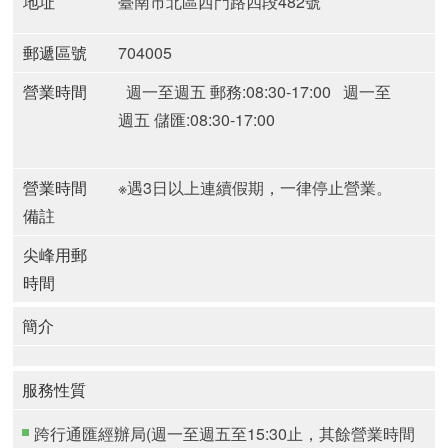
地址
臺南市北區西門路四段482號
郵遞區號
704005
營業時間
週一至週五 郵務:08:30-17:00
週一至
週五 儲匯:08:30-17:00
營業時間
※遇3日以上連續假期，一律停止營業。
備註
尖峰用郵
時間
簡介
服務性質
跨行通匯經辦局(週一至週五至15:30止，其餘營業時間