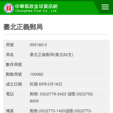
臺北正義郵局
局號
000182-0
局名
臺北正義郵局(臺北82支)
數存局號
郵務局號
100082
成立日期
民國 65年3月16日
電話
郵務: (02)2778-2422 儲匯:(02)2752-
8005
傳真
郵務:(02)2773-1420儲匯:(02)2773-