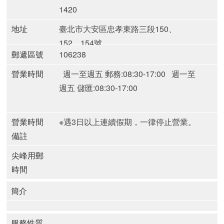
1420
地址
臺北市大安區忠孝東路三段150、
152、154號
郵遞區號
106238
營業時間
週一至週五 郵務:08:30-17:00
週一至
週五 儲匯:08:30-17:00
營業時間
※遇3日以上連續假期，一律停止營業。
備註
尖峰用郵
時間
簡介
服務性質