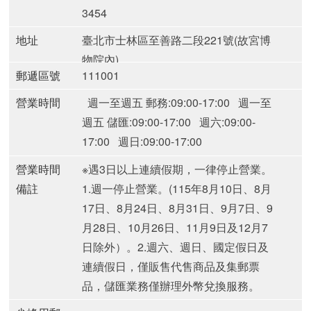
3454
地址
臺北市士林區至善路二段221號(故宮博
物院內)
郵遞區號
111001
營業時間
週一至週五 郵務:09:00-17:00
週一至
週五 儲匯:09:00-17:00
週六:09:00-
17:00
週日:09:00-17:00
營業時間
※遇3日以上連續假期，一律停止營業。
備註
1.週一停止營業。
(115年8月10日、8月
17日、8月24日、8月31日、9月7日、9
月28日、10月26日、11月9日及12月7
日除外）。
2.週六、週日、國定假日及
連續假日，僅販售代售商品及集郵票
品，儲匯業務僅辦理外幣兌換服務。