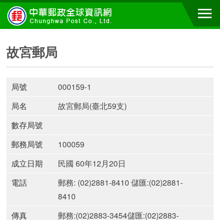
故宮郵局
局號
000159-1
局名
故宮郵局(臺北59支)
數存局號
郵務局號
100059
成立日期
民國 60年12月20日
電話
郵務: (02)2881-8410 儲匯:(02)2881-
8410
傳真
郵務:(02)2883-3454儲匯:(02)2883-