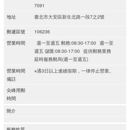
7091
地址
臺北市大安區新生北路一段7之2號
郵遞區號
106236
營業時間
週一至週五 郵務:08:30-17:00
週一至
週五 儲匯:08:30-17:00
提供郵務業務
延時服務郵局(週一至週五)
營業時間
※遇3日以上連續假期，一律停止營業。
備註
尖峰用郵
時間
簡介
服務性質