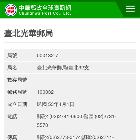
臺北光華郵局
局號
000132-7
局名
臺北光華郵局(臺北32支)
數存局號
郵務局號
100032
成立日期
民國 53年4月1日
電話
郵務: (02)2741-0600 儲匯:(02)2731-
5570
傳真
郵務:(02)2773-0174儲匯:(02)2711-