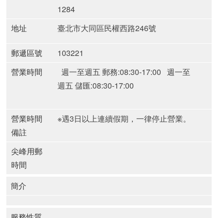
1284
地址
臺北市大同區民權西路246號
郵遞區號
103221
營業時間
週一至週五 郵務:08:30-17:00
週一至
週五 儲匯:08:30-17:00
營業時間
※遇3日以上連續假期，一律停止營業。
備註
尖峰用郵
時間
簡介
服務性質