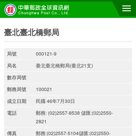
臺北臺北橋郵局
局號
000121-9
局名
臺北臺北橋郵局(臺北21支)
數存局號
郵務局號
100021
成立日期
民國 46年7月30日
電話
郵務: (02)2557-8538 儲匯:(02)2550-
2821
傳真
郵務:(02)2557-5104儲匯:(02)2550-