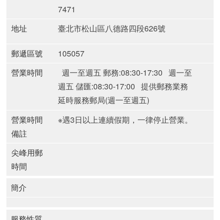
7471
地址
臺北市松山區八德路四段626號
郵遞區號
105057
營業時間
週一至週五 郵務:08:30-17:30
週一至
週五 儲匯:08:30-17:00
提供郵務業務
延時服務郵局(週一至週五)
營業時間
※遇3日以上連續假期，一律停止營業。
備註
尖峰用郵
時間
簡介
服務性質