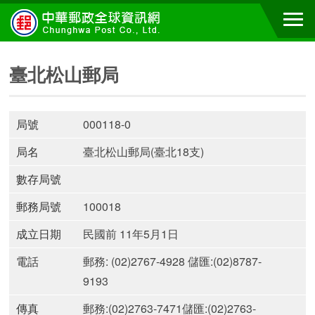
臺北松山郵局
局號
000118-0
局名
臺北松山郵局(臺北18支)
數存局號
郵務局號
100018
成立日期
民國前 11年5月1日
電話
郵務: (02)2767-4928 儲匯:(02)8787-
9193
傳真
郵務:(02)2763-7471儲匯:(02)2763-