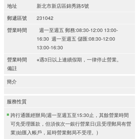
地址
新北市新店區錦秀路5號
郵遞區號
231042
營業時間
週一至週五 郵務:08:30-12:00 13:00-
16:30
週一至週五 儲匯:08:30-12:00
13:00-16:30
營業時間
※遇3日以上連續假期，一律停止營業。
備註
簡介
服務性質
跨行通匯經辦局(週一至週五至15:30止，其餘營業時間
可先受理匯款，但須俟次一銀行營業日(且受理郵局有營
業)始匯入帳戶，延時營業郵局不受理。)