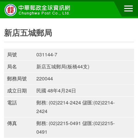
新店五城郵局
局號
031144-7
局名
新店五城郵局(板橋44支)
郵務局號
220044
成立日期
民國 48年4月24日
電話
郵務: (02)2214-2424 儲匯:(02)2214-
2424
傳真
郵務: (02)2215-0491 儲匯:(02)2215-
0491