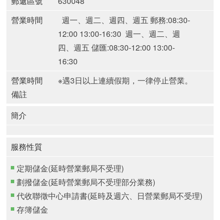
郵遞區號
630048
營業時間
週一、週二、週四、週五 郵務:08:30-
12:00 13:00-16:30
週一、週二、週
四、週五 儲匯:08:30-12:00 13:00-
16:30
營業時間
※遇3日以上連續假期，一律停止營業。
備註
簡介
服務性質
定期儲金(延時營業郵局不受理)
劃撥儲金(延時營業郵局不受理部分業務)
代收聯徵中心申請書(延時及週六、日營業郵局不受理)
存簿儲金