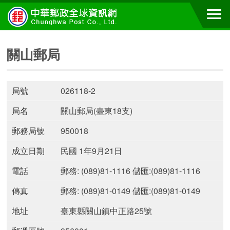
關山郵局
局號
026118-2
局名
關山郵局(臺東18支)
郵務局號
950018
成立日期
民國 1年9月21日
電話
郵務: (089)81-1116 儲匯:(089)81-1116
傳真
郵務: (089)81-0149 儲匯:(089)81-0149
地址
臺東縣關山鎮中正路25號