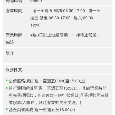
郵遞區號
956001
營業時間
週一至週五 郵務:08:30-17:00
週一至
週五 儲匯:08:30-17:00
週六:09:00-
12:00
營業時間
※遇3日以上連續假期，一律停止營業。
備註
簡介
服務性質
公債服務據點(週一至週五09:00至15:30止)
跨行通匯經辦局(週一至週五至15:30止，其餘營業時間
可先受理匯款，但須俟次一銀行營業日(且受理郵局有營
業)始匯入帳戶，延時營業郵局不受理。)
基金銷售業務(週一至週五至16:00止)