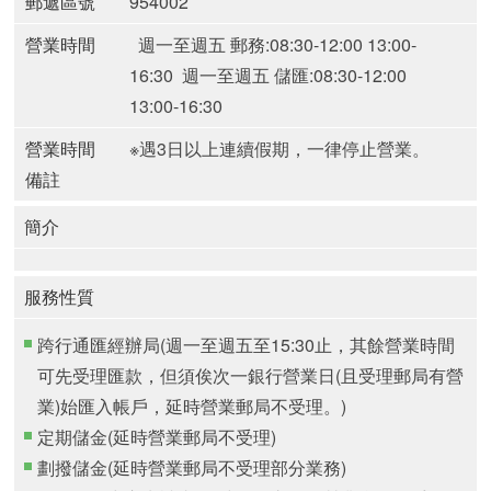
郵遞區號
954002
營業時間
週一至週五 郵務:08:30-12:00 13:00-
16:30
週一至週五 儲匯:08:30-12:00
13:00-16:30
營業時間
※遇3日以上連續假期，一律停止營業。
備註
簡介
服務性質
跨行通匯經辦局(週一至週五至15:30止，其餘營業時間
可先受理匯款，但須俟次一銀行營業日(且受理郵局有營
業)始匯入帳戶，延時營業郵局不受理。)
定期儲金(延時營業郵局不受理)
劃撥儲金(延時營業郵局不受理部分業務)