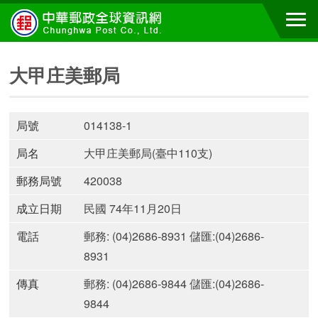
大甲庄美郵局
局號
014138-1
局名
大甲庄美郵局(臺中110支)
郵務局號
420038
成立日期
民國 74年11月20日
電話
郵務: (04)2686-8931 儲匯:(04)2686-
8931
傳真
郵務: (04)2686-9844 儲匯:(04)2686-
9844