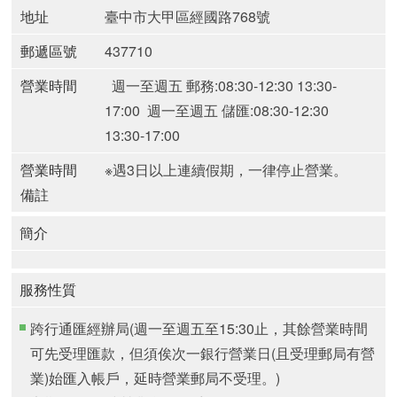
地址
臺中市大甲區經國路768號
郵遞區號
437710
營業時間
週一至週五 郵務:08:30-12:30 13:30-
17:00
週一至週五 儲匯:08:30-12:30
13:30-17:00
營業時間
※遇3日以上連續假期，一律停止營業。
備註
簡介
服務性質
跨行通匯經辦局(週一至週五至15:30止，其餘營業時間
可先受理匯款，但須俟次一銀行營業日(且受理郵局有營
業)始匯入帳戶，延時營業郵局不受理。)