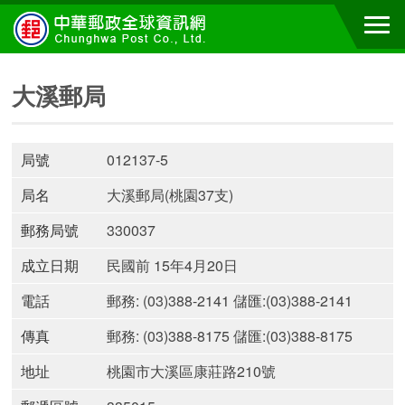
大溪郵局
局號
012137-5
局名
大溪郵局(桃園37支)
郵務局號
330037
成立日期
民國前 15年4月20日
電話
郵務: (03)388-2141 儲匯:(03)388-2141
傳真
郵務: (03)388-8175 儲匯:(03)388-8175
地址
桃園市大溪區康莊路210號