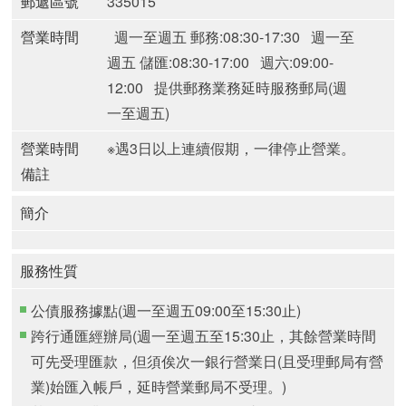
郵遞區號
335015
營業時間
週一至週五 郵務:08:30-17:30
週一至
週五 儲匯:08:30-17:00
週六:09:00-
12:00
提供郵務業務延時服務郵局(週
一至週五)
營業時間
※遇3日以上連續假期，一律停止營業。
備註
簡介
服務性質
公債服務據點(週一至週五09:00至15:30止)
跨行通匯經辦局(週一至週五至15:30止，其餘營業時間
可先受理匯款，但須俟次一銀行營業日(且受理郵局有營
業)始匯入帳戶，延時營業郵局不受理。)